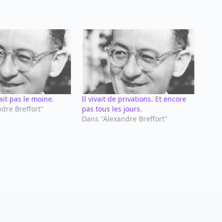
ait pas le moine.
Il vivait de privations. Et encore
dre Breffort"
pas tous les jours.
Dans "Alexandre Breffort"