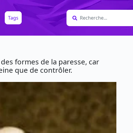
Tags
des formes de la paresse, car
eine que de contrôler.