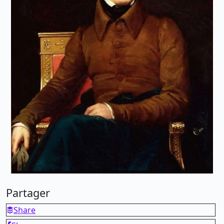
Partager
Share