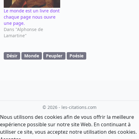
Le monde est un livre dont
chaque page nous ouvre
une page.
Dans "Alphonse de
Lamartine"
Désir
Monde
Peupler
Poésie
© 2026 - les-citations.com
Nous utilisons des cookies afin de vous offrir la meilleure
expérience possible sur notre site Web. En continuant à
utiliser ce site, vous acceptez notre utilisation des cookies.