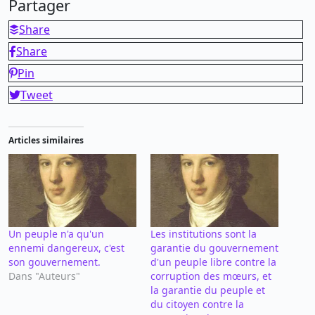
Partager
Share
Share
Pin
Tweet
Articles similaires
Un peuple n'a qu'un
Les institutions sont la
ennemi dangereux, c'est
garantie du gouvernement
son gouvernement.
d'un peuple libre contre la
Dans "Auteurs"
corruption des mœurs, et
la garantie du peuple et
du citoyen contre la