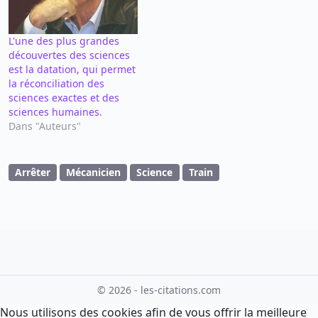
L'une des plus grandes
découvertes des sciences
est la datation, qui permet
la réconciliation des
sciences exactes et des
sciences humaines.
Dans "Auteurs"
Arrêter
Mécanicien
Science
Train
© 2026 - les-citations.com
Nous utilisons des cookies afin de vous offrir la meilleure