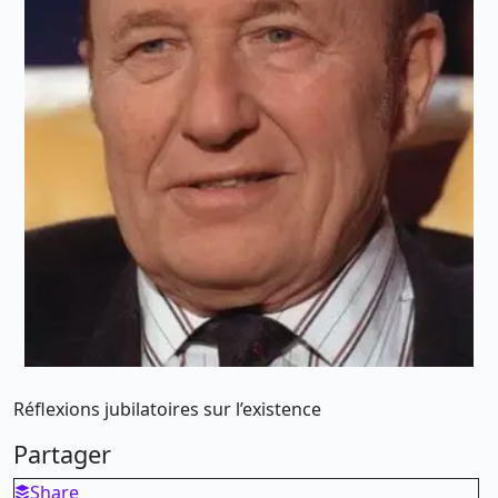
Réflexions jubilatoires sur l’existence
Partager
Share