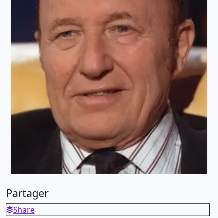
Partager
Share