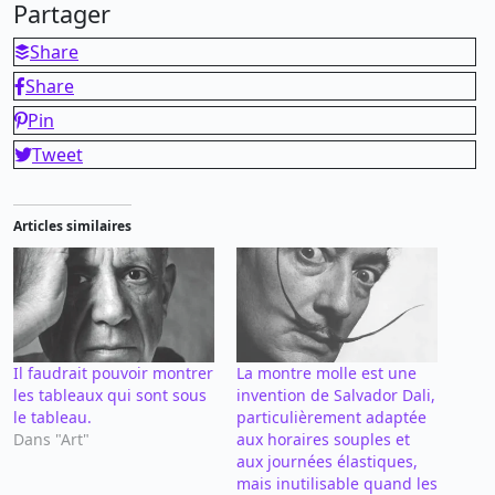
Partager
Share
Share
Pin
Tweet
Articles similaires
Il faudrait pouvoir montrer
La montre molle est une
les tableaux qui sont sous
invention de Salvador Dali,
le tableau.
particulièrement adaptée
Dans "Art"
aux horaires souples et
aux journées élastiques,
mais inutilisable quand les