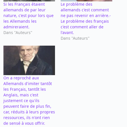
Si les Français étaient
Le problème des
allemands de par leur
allemands c'est comment
nature, c'est pour lors que
ne pas revenir en arrière.-
les Allemands les
Le problème des français
admireraient.
c'est comment aller de
Dans "Auteurs"
l'avant.
Dans "Auteurs"
On a reproché aux
Allemands d'imiter tantôt
les Français, tantôt les
Anglais, mais c'est
justement ce qu'ils
peuvent faire de plus fin,
car, réduits à leurs propres
ressources, ils n'ont rien
de sensé à vous offrir.