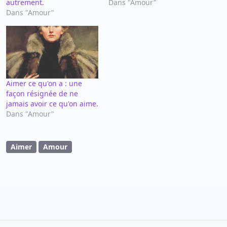
autrement.
Dans "Amour"
Dans "Amour"
Aimer ce qu'on a : une
façon résignée de ne
jamais avoir ce qu'on aime.
Dans "Amour"
Aimer
Amour