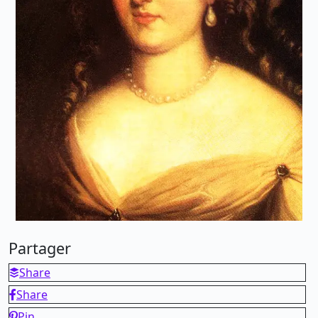
Partager
Share
Share
Pin