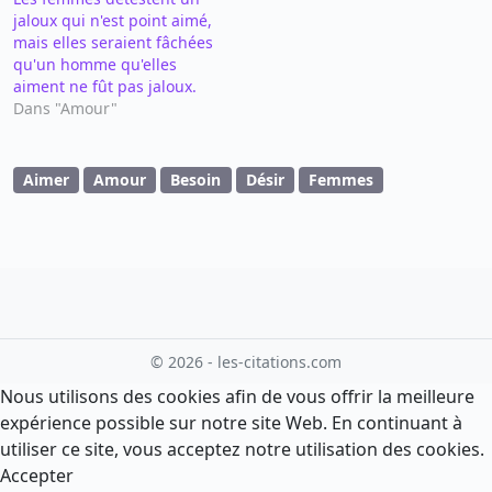
jaloux qui n'est point aimé,
mais elles seraient fâchées
qu'un homme qu'elles
aiment ne fût pas jaloux.
Dans "Amour"
Aimer
Amour
Besoin
Désir
Femmes
© 2026 - les-citations.com
Nous utilisons des cookies afin de vous offrir la meilleure
expérience possible sur notre site Web. En continuant à
utiliser ce site, vous acceptez notre utilisation des cookies.
Accepter