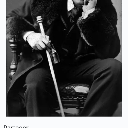
Partager