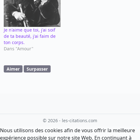
Je n'aime que toi, j'ai soif
de ta beauté, j'ai faim de
ton corps.
Dans "Amour"
Aimer
Surpasser
© 2026 - les-citations.com
Nous utilisons des cookies afin de vous offrir la meilleure
expérience possible sur notre site Web. En continuant à