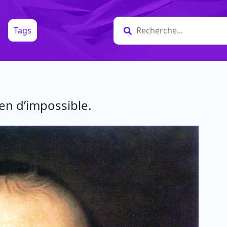
Tags
rien d’impossible.