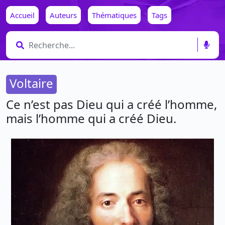
Accueil
Auteurs
Thématiques
Tags
Voltaire
Ce n’est pas Dieu qui a créé l’homme,
mais l’homme qui a créé Dieu.