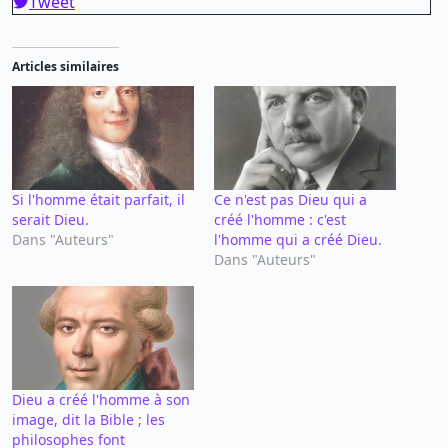
Tweet
Articles similaires
Si l'homme était parfait, il
Ce n'est pas Dieu qui a
serait Dieu.
créé l'homme : c'est
Dans "Auteurs"
l'homme qui a créé Dieu.
Dans "Auteurs"
Dieu a créé l'homme à son
image, dit la Bible ; les
philosophes font