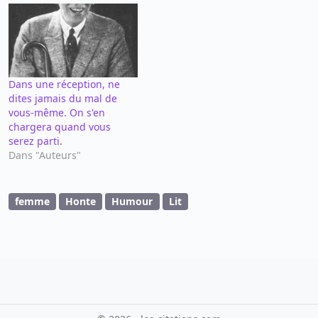
Dans une réception, ne
dites jamais du mal de
vous-même. On s'en
chargera quand vous
serez parti.
Dans "Auteurs"
femme
Honte
Humour
Lit