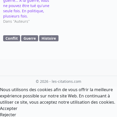
guerre... A la guerre, vous
ne pouvez être tué qu'une
seule fois. En politique,
plusieurs fois.
Dans "Auteurs"
Conflit
Guerre
Histoire
© 2026 - les-citations.com
Nous utilisons des cookies afin de vous offrir la meilleure
expérience possible sur notre site Web. En continuant à
utiliser ce site, vous acceptez notre utilisation des cookies.
Accepter
Rejecter