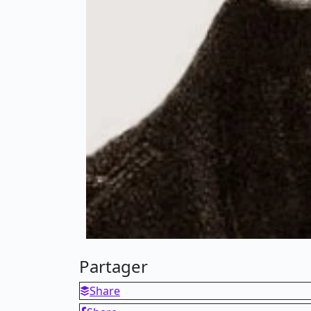
Partager
Share