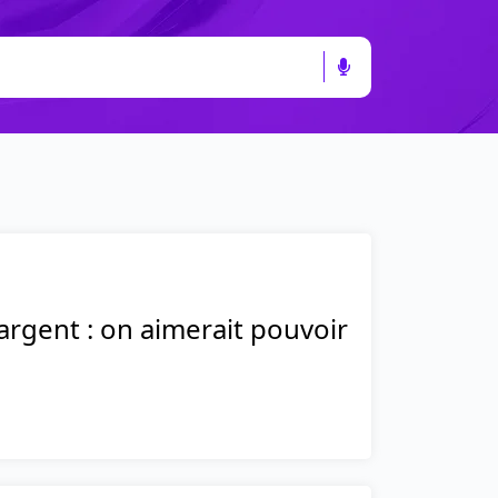
argent : on aimerait pouvoir