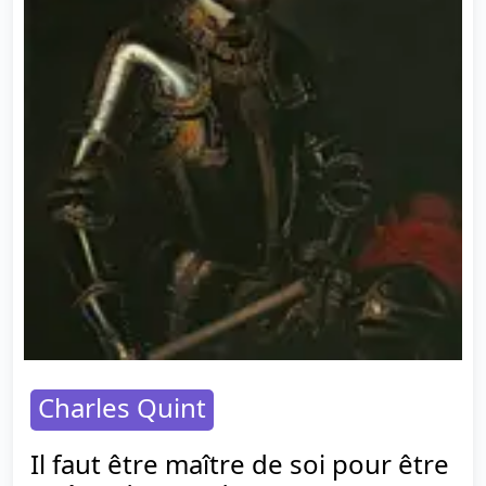
Charles Quint
Il faut être maître de soi pour être