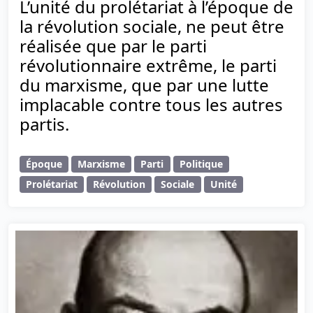
L’unité du prolétariat à l’époque de
la révolution sociale, ne peut être
réalisée que par le parti
révolutionnaire extrême, le parti
du marxisme, que par une lutte
implacable contre tous les autres
partis.
Époque
Marxisme
Parti
Politique
Prolétariat
Révolution
Sociale
Unité