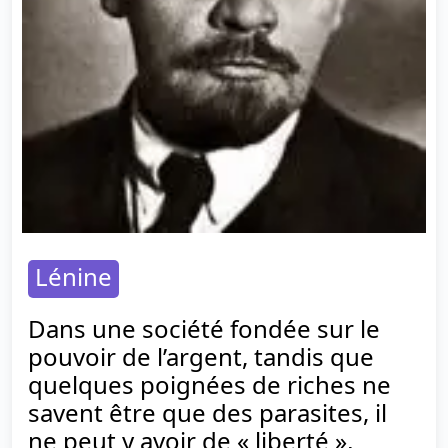
Lénine
Dans une société fondée sur le
pouvoir de l’argent, tandis que
quelques poignées de riches ne
savent être que des parasites, il
ne peut y avoir de « liberté »,