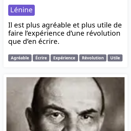
Lénine
Il est plus agréable et plus utile de
faire l’expérience d’une révolution
que d’en écrire.
Agréable
Écrire
Expérience
Révolution
Utile