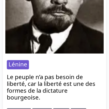
Lénine
Le peuple n’a pas besoin de
liberté, car la liberté est une des
formes de la dictature
bourgeoise.