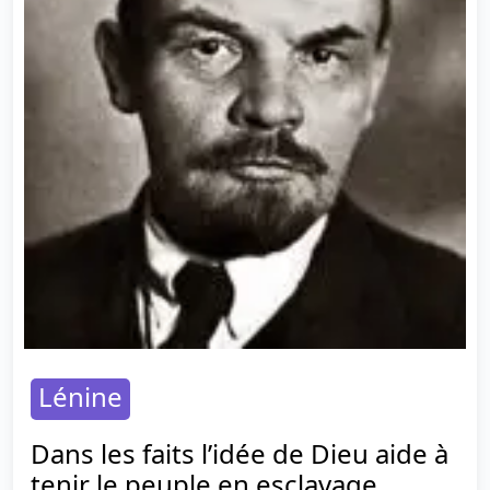
Lénine
Dans les faits l’idée de Dieu aide à
tenir le peuple en esclavage.