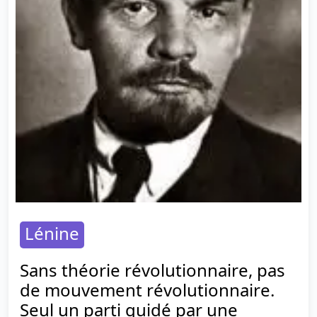
Lénine
Sans théorie révolutionnaire, pas
de mouvement révolutionnaire.
Seul un parti guidé par une