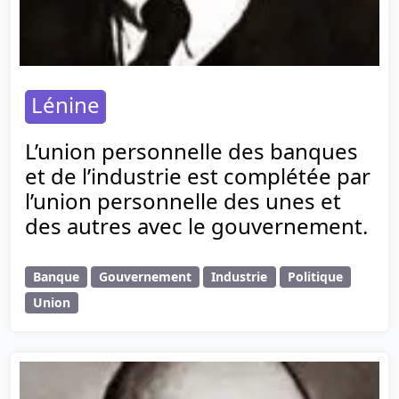
Lénine
L’union personnelle des banques
et de l’industrie est complétée par
l’union personnelle des unes et
des autres avec le gouvernement.
Banque
Gouvernement
Industrie
Politique
Union