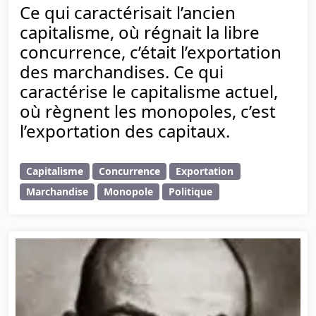
Ce qui caractérisait l’ancien
capitalisme, où régnait la libre
concurrence, c’était l’exportation
des marchandises. Ce qui
caractérise le capitalisme actuel,
où règnent les monopoles, c’est
l’exportation des capitaux.
Capitalisme
Concurrence
Exportation
Marchandise
Monopole
Politique