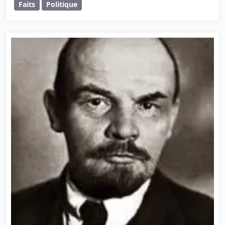
Faits
Politique