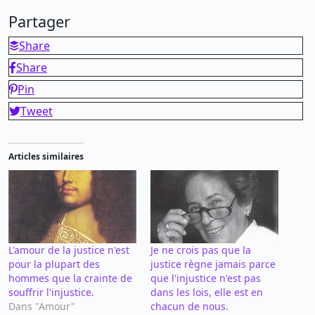
Partager
Share
Share
Pin
Tweet
Articles similaires
L'amour de la justice n'est
Je ne crois pas que la
pour la plupart des
justice règne jamais parce
hommes que la crainte de
que l'injustice n'est pas
souffrir l'injustice.
dans les lois, elle est en
Dans "Amour"
chacun de nous.