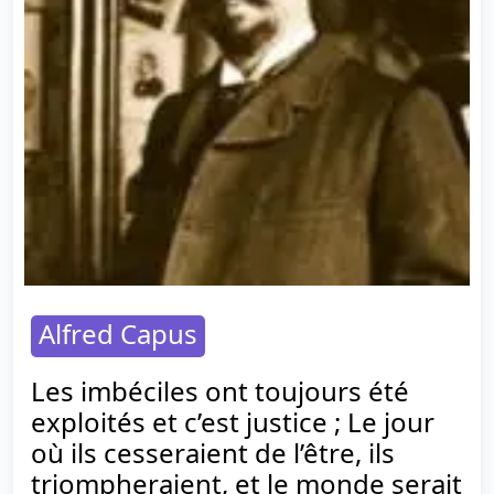
Alfred Capus
Les imbéciles ont toujours été
exploités et c’est justice ; Le jour
où ils cesseraient de l’être, ils
triompheraient, et le monde serait