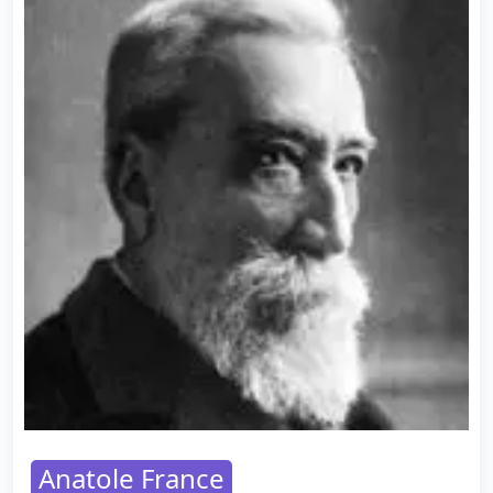
Anatole France