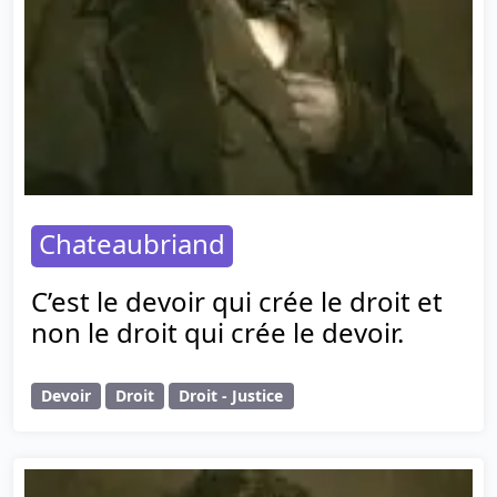
Chateaubriand
C’est le devoir qui crée le droit et
non le droit qui crée le devoir.
Devoir
Droit
Droit - Justice