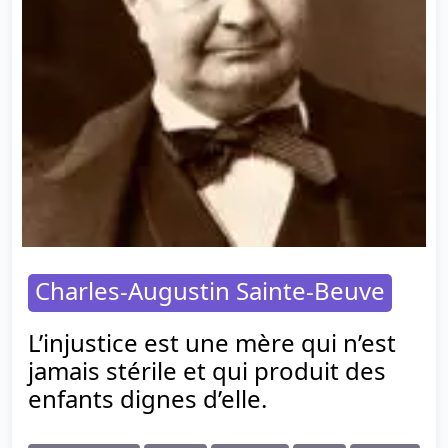
Charles-Augustin Sainte-Beuve
L’injustice est une mère qui n’est
jamais stérile et qui produit des
enfants dignes d’elle.