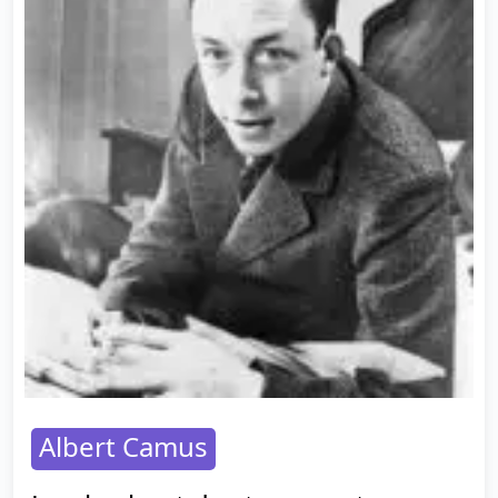
Albert Camus