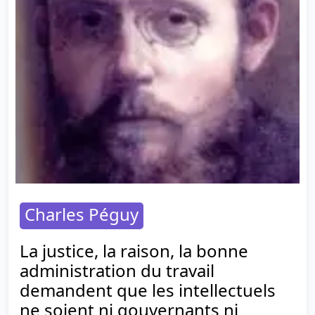
Charles Péguy
La justice, la raison, la bonne
administration du travail
demandent que les intellectuels
ne soient ni gouvernants ni