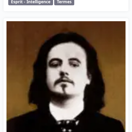
Esprit - Intelligence
Termes