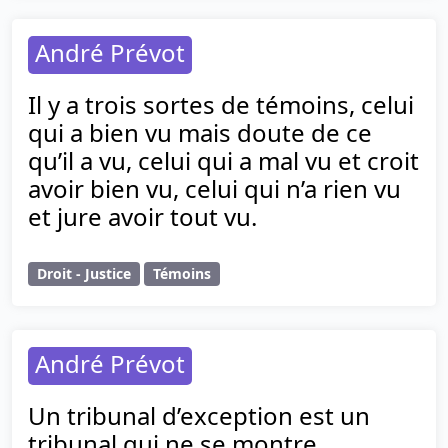
André Prévot
Il y a trois sortes de témoins, celui
qui a bien vu mais doute de ce
qu’il a vu, celui qui a mal vu et croit
avoir bien vu, celui qui n’a rien vu
et jure avoir tout vu.
Droit - Justice
Témoins
André Prévot
Un tribunal d’exception est un
tribunal qui ne se montre