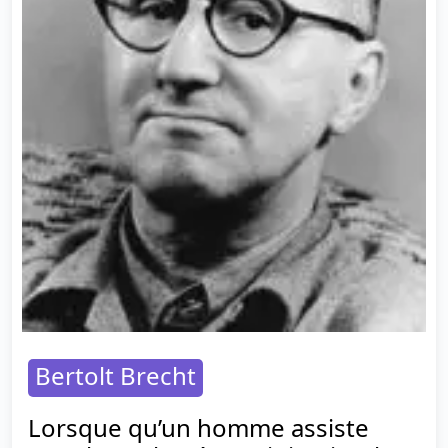
Bertolt Brecht
Lorsque qu’un homme assiste