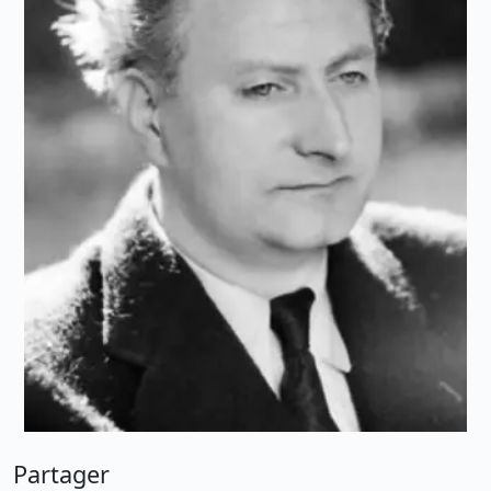
Partager