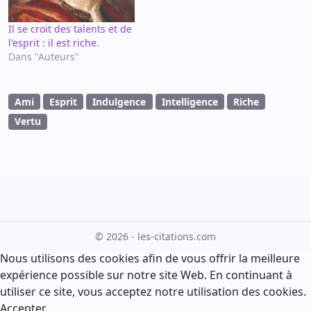
Il se croit des talents et de
l'esprit : il est riche.
Dans "Auteurs"
Ami
Esprit
Indulgence
Intelligence
Riche
Vertu
© 2026 - les-citations.com
Nous utilisons des cookies afin de vous offrir la meilleure
expérience possible sur notre site Web. En continuant à
utiliser ce site, vous acceptez notre utilisation des cookies.
Accepter