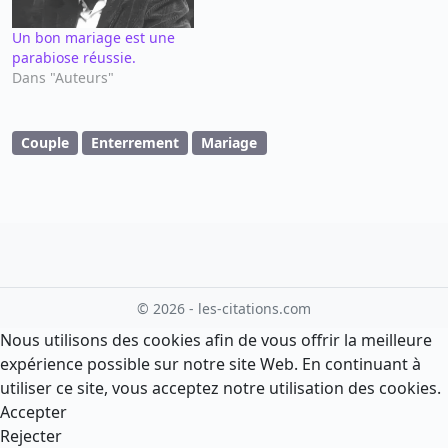
Un bon mariage est une
parabiose réussie.
Dans "Auteurs"
Couple
Enterrement
Mariage
© 2026 - les-citations.com
Nous utilisons des cookies afin de vous offrir la meilleure
expérience possible sur notre site Web. En continuant à
utiliser ce site, vous acceptez notre utilisation des cookies.
Accepter
Rejecter