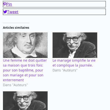
Pin
Tweet
Articles similaires
Une femme ne doit quitter
Le mariage simplifie la vie
sa maison que trois fois:
et complique la journée.
pour son baptême, pour
Dans "Auteurs"
son mariage et pour son
enterrement
Dans "Auteurs"