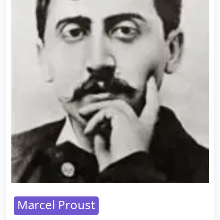
Marcel Proust