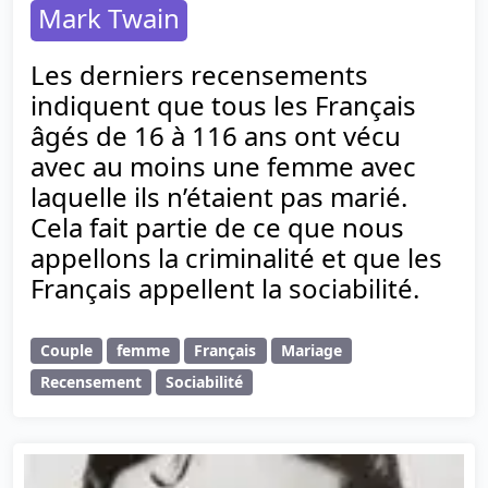
Mark Twain
Les derniers recensements
indiquent que tous les Français
âgés de 16 à 116 ans ont vécu
avec au moins une femme avec
laquelle ils n’étaient pas marié.
Cela fait partie de ce que nous
appellons la criminalité et que les
Français appellent la sociabilité.
Couple
femme
Français
Mariage
Recensement
Sociabilité