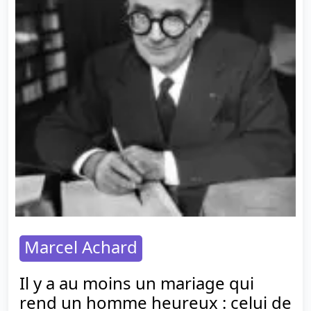
Marcel Achard
Il y a au moins un mariage qui
rend un homme heureux : celui de