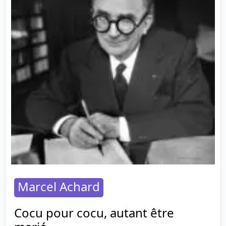
Marcel Achard
Cocu pour cocu, autant être