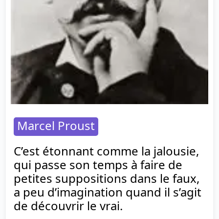
Marcel Proust
C’est étonnant comme la jalousie,
qui passe son temps à faire de
petites suppositions dans le faux,
a peu d’imagination quand il s’agit
de découvrir le vrai.