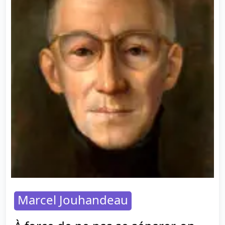
Marcel Jouhandeau