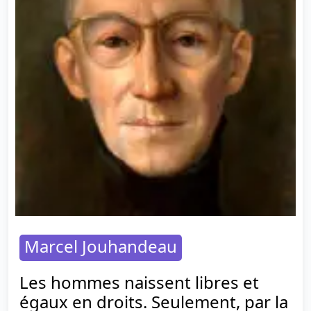
Marcel Jouhandeau
Les hommes naissent libres et
égaux en droits. Seulement, par la