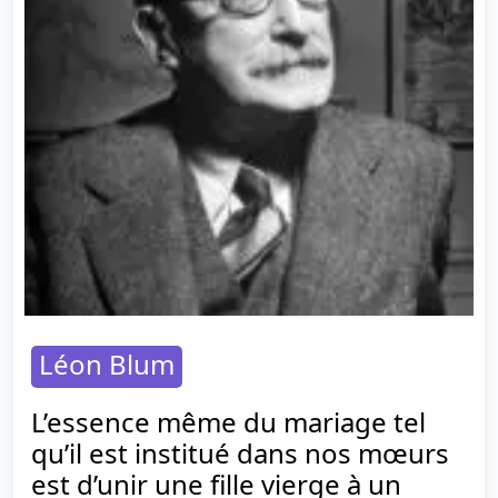
Léon Blum
L’essence même du mariage tel
qu’il est institué dans nos mœurs
est d’unir une fille vierge à un