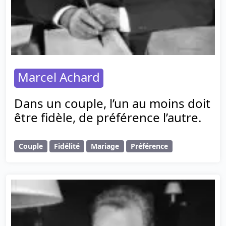
Marcel Achard
Dans un couple, l’un au moins doit
être fidèle, de préférence l’autre.
Couple
Fidélité
Mariage
Préférence