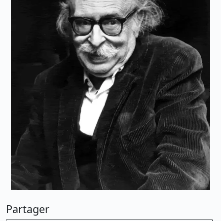
Partager