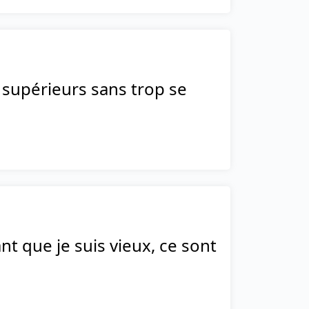
 supérieurs sans trop se
nt que je suis vieux, ce sont