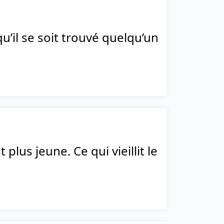
qu’il se soit trouvé quelqu’un
 plus jeune. Ce qui vieillit le