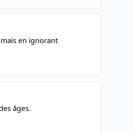
, mais en ignorant
des âges.