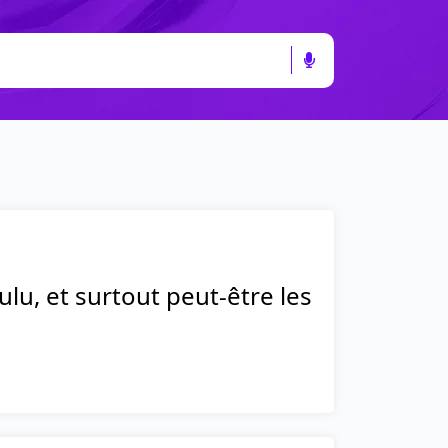
voulu, et surtout peut-être les