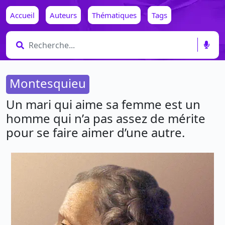
Accueil
Auteurs
Thématiques
Tags
Montesquieu
Un mari qui aime sa femme est un
homme qui n’a pas assez de mérite
pour se faire aimer d’une autre.