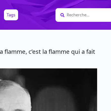
Tags
la flamme, c’est la flamme qui a fait