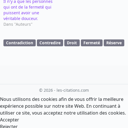
Il n'y a que les personnes
qui ont de la fermeté qui
puissent avoir une
véritable douceur.
Dans "Auteurs"
Contradiction
Contredire
Droit
Fermeté
Réserve
© 2026 - les-citations.com
Nous utilisons des cookies afin de vous offrir la meilleure
expérience possible sur notre site Web. En continuant à
utiliser ce site, vous acceptez notre utilisation des cookies.
Accepter
Rejecter