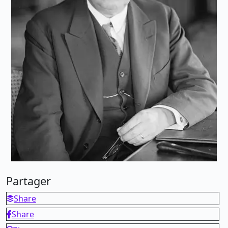
Partager
Share
Share