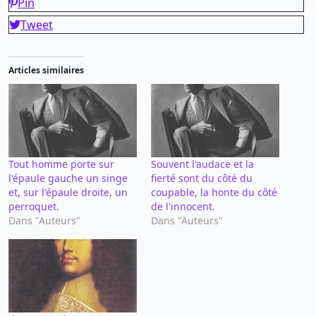
Pin
Tweet
Articles similaires
Tout homme porte sur
Souvent l'audace et la
l'épaule gauche un singe
fierté sont du côté du
et, sur l'épaule droite, un
coupable, la honte du côté
perroquet.
de l'innocent.
Dans "Auteurs"
Dans "Auteurs"