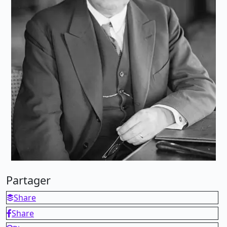
Partager
Share
Share