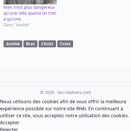
Rien n'est plus dangereux
qu'une idée quand on n'en
a qu'une.
Dans "Amitié"
Amitié
Bras
Christ
Croix
© 2026 - les-citations.com
Nous utilisons des cookies afin de vous offrir la meilleure
expérience possible sur notre site Web. En continuant à
utiliser ce site, vous acceptez notre utilisation des cookies.
Accepter
Rejecter