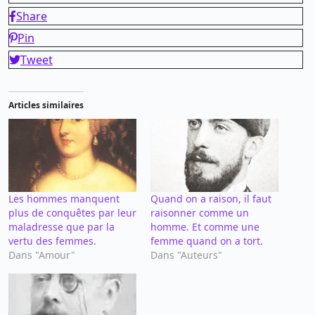
Share
Pin
Tweet
Articles similaires
Les hommes manquent
Quand on a raison, il faut
plus de conquêtes par leur
raisonner comme un
maladresse que par la
homme. Et comme une
vertu des femmes.
femme quand on a tort.
Dans "Amour"
Dans "Auteurs"