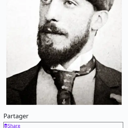
Partager
Share