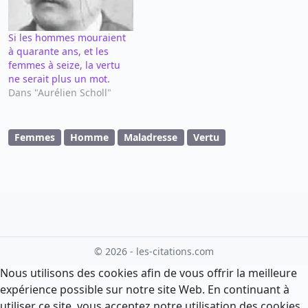
Si les hommes mouraient
à quarante ans, et les
femmes à seize, la vertu
ne serait plus un mot.
Dans "Aurélien Scholl"
Femmes
Homme
Maladresse
Vertu
© 2026 - les-citations.com
Nous utilisons des cookies afin de vous offrir la meilleure
expérience possible sur notre site Web. En continuant à
utiliser ce site, vous acceptez notre utilisation des cookies.