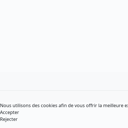
Nous utilisons des cookies afin de vous offrir la meilleure e
Accepter
Rejecter