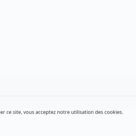
er ce site, vous acceptez notre utilisation des cookies.