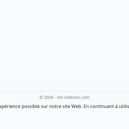
© 2026 - les-citations.com
xpérience possible sur notre site Web. En continuant à utilis