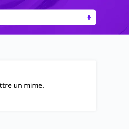
attre un mime.