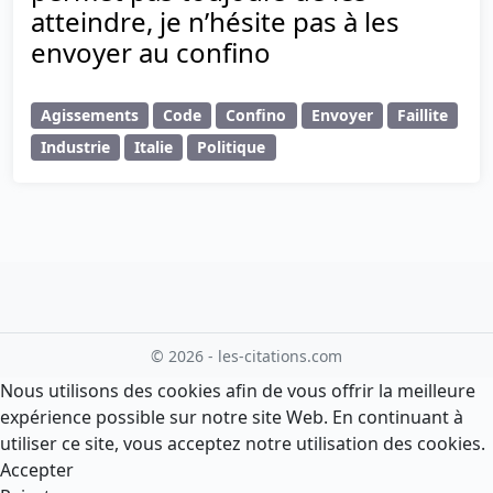
atteindre, je n’hésite pas à les
envoyer au confino
Agissements
Code
Confino
Envoyer
Faillite
Industrie
Italie
Politique
© 2026 - les-citations.com
Nous utilisons des cookies afin de vous offrir la meilleure
expérience possible sur notre site Web. En continuant à
utiliser ce site, vous acceptez notre utilisation des cookies.
Accepter