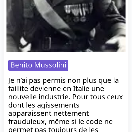
Benito Mussolini
Je n’ai pas permis non plus que la
faillite devienne en Italie une
nouvelle industrie. Pour tous ceux
dont les agissements
apparaissent nettement
frauduleux, même si le code ne
permet pas toujours de les