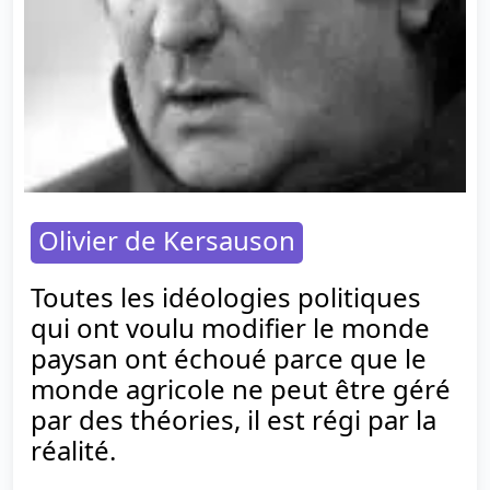
Olivier de Kersauson
Toutes les idéologies politiques
qui ont voulu modifier le monde
paysan ont échoué parce que le
monde agricole ne peut être géré
par des théories, il est régi par la
réalité.