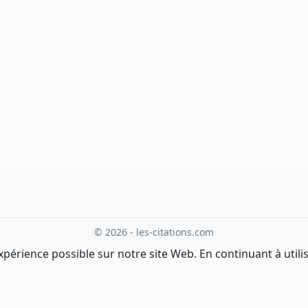
© 2026 - les-citations.com
xpérience possible sur notre site Web. En continuant à utilis