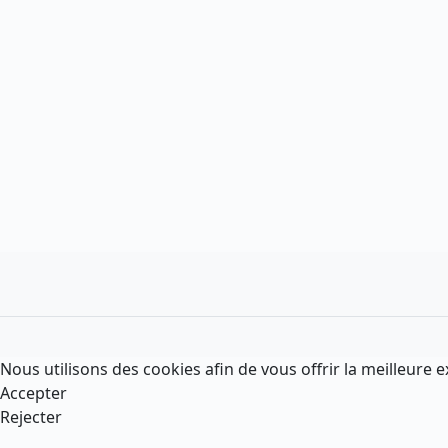
Nous utilisons des cookies afin de vous offrir la meilleure e
Accepter
Rejecter