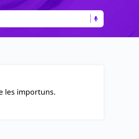
ne les importuns.