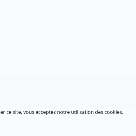
er ce site, vous acceptez notre utilisation des cookies.