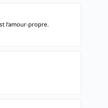
est l’amour-propre.