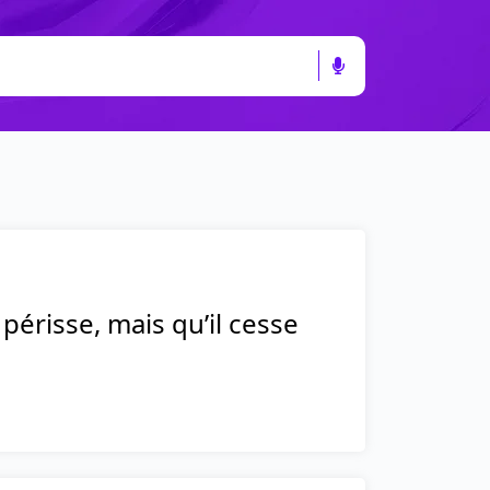
périsse, mais qu’il cesse