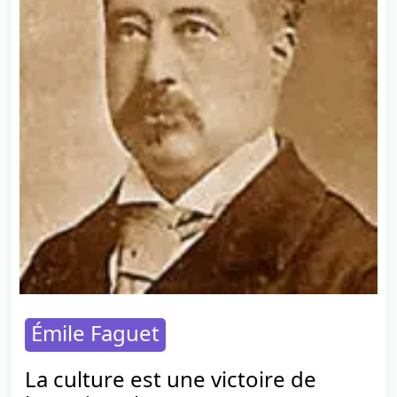
Émile Faguet
La culture est une victoire de