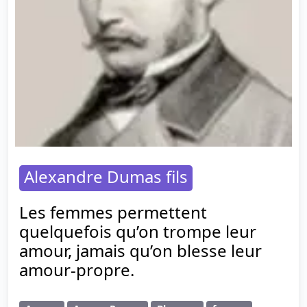
Alexandre Dumas fils
Les femmes permettent
quelquefois qu’on trompe leur
amour, jamais qu’on blesse leur
amour-propre.