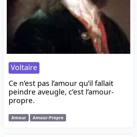
Voltaire
Ce n’est pas l’amour qu’il fallait
peindre aveugle, c’est l’amour-
propre.
Amour
Amour-Propre