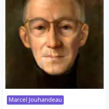
Marcel Jouhandeau