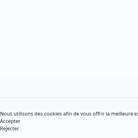
Nous utilisons des cookies afin de vous offrir la meilleure e
Accepter
Rejecter