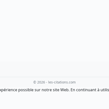
© 2026 - les-citations.com
xpérience possible sur notre site Web. En continuant à utilis