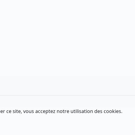
er ce site, vous acceptez notre utilisation des cookies.