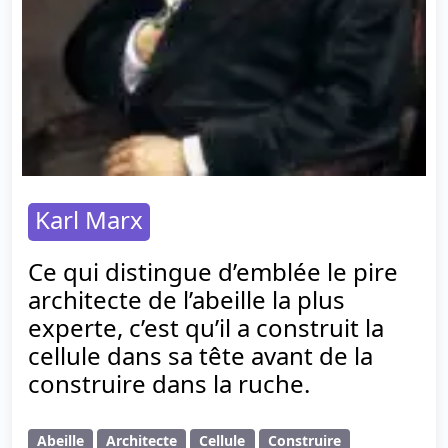
Karl Marx
Ce qui distingue d’emblée le pire
architecte de l’abeille la plus
experte, c’est qu’il a construit la
cellule dans sa tête avant de la
construire dans la ruche.
Abeille
Architecte
Cellule
Construire