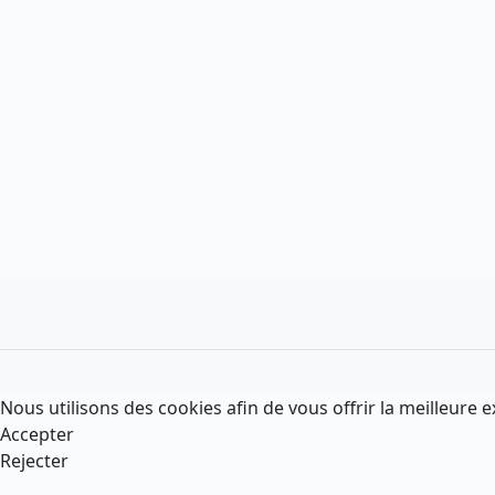
Nous utilisons des cookies afin de vous offrir la meilleure e
Accepter
Rejecter