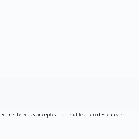
er ce site, vous acceptez notre utilisation des cookies.