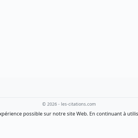
© 2026 - les-citations.com
xpérience possible sur notre site Web. En continuant à utilis