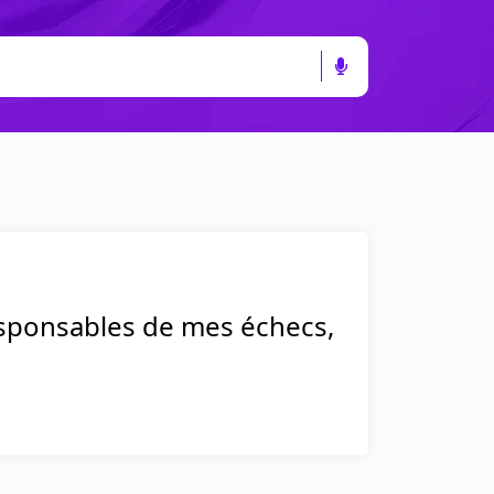
 responsables de mes échecs,