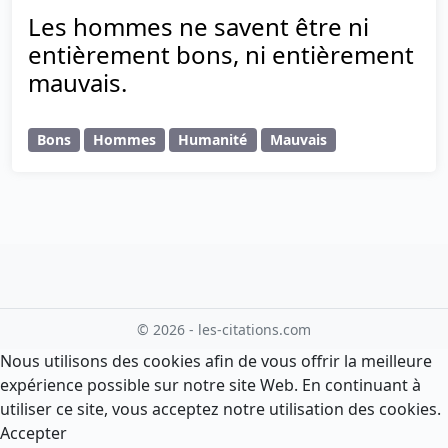
Les hommes ne savent être ni
entièrement bons, ni entièrement
mauvais.
Bons
Hommes
Humanité
Mauvais
© 2026 - les-citations.com
Nous utilisons des cookies afin de vous offrir la meilleure
expérience possible sur notre site Web. En continuant à
utiliser ce site, vous acceptez notre utilisation des cookies.
Accepter