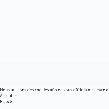
Nous utilisons des cookies afin de vous offrir la meilleure e
Accepter
Rejecter