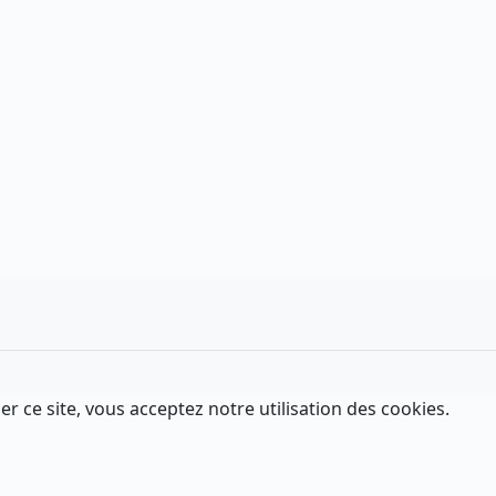
er ce site, vous acceptez notre utilisation des cookies.