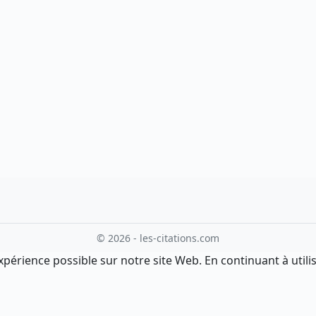
© 2026 - les-citations.com
xpérience possible sur notre site Web. En continuant à utilis