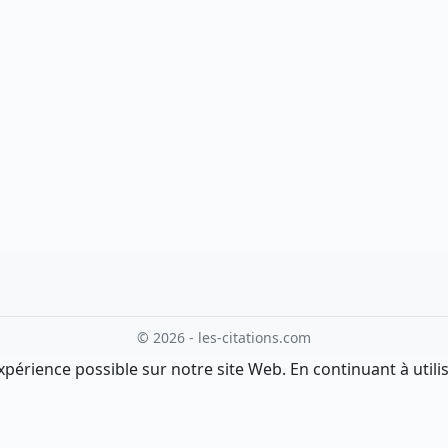
© 2026 - les-citations.com
xpérience possible sur notre site Web. En continuant à utilis