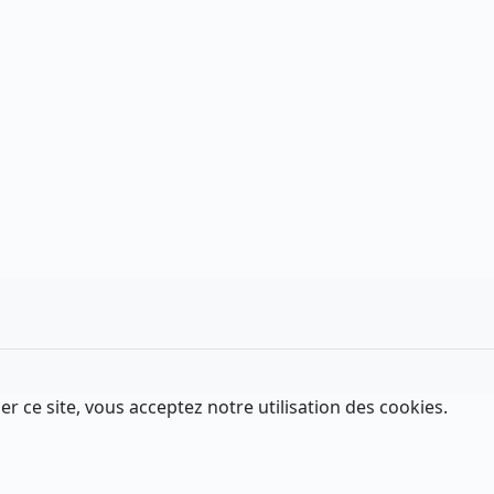
er ce site, vous acceptez notre utilisation des cookies.