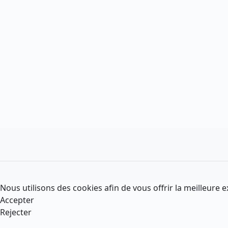
Nous utilisons des cookies afin de vous offrir la meilleure e
Accepter
Rejecter