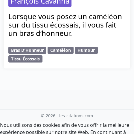
François Cavanna
Lorsque vous posez un caméléon
sur du tissu écossais, il vous fait
un bras d’honneur.
Bras D'Honneur
Caméléon
Humour
Tissu Écossais
© 2026 - les-citations.com
Nous utilisons des cookies afin de vous offrir la meilleure
expérience possible sur notre site Web. En continuant à