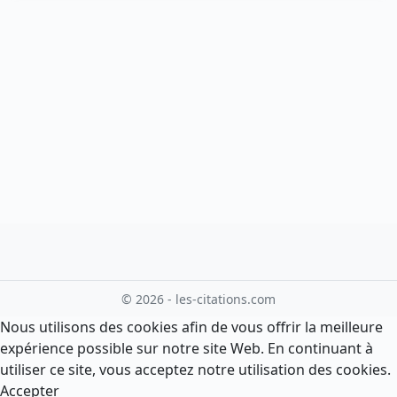
© 2026 - les-citations.com
Nous utilisons des cookies afin de vous offrir la meilleure
expérience possible sur notre site Web. En continuant à
utiliser ce site, vous acceptez notre utilisation des cookies.
Accepter