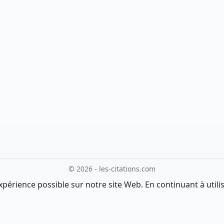
© 2026 - les-citations.com
xpérience possible sur notre site Web. En continuant à utilis