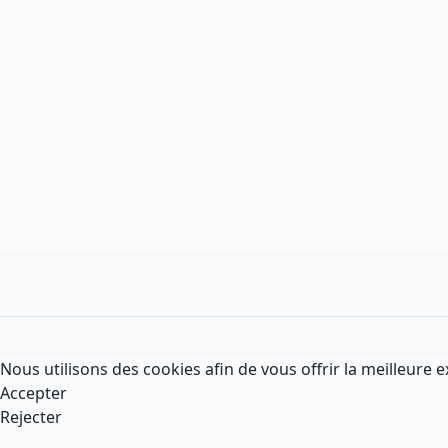
Nous utilisons des cookies afin de vous offrir la meilleure e
Accepter
Rejecter