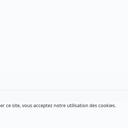
er ce site, vous acceptez notre utilisation des cookies.