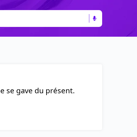
me se gave du présent.