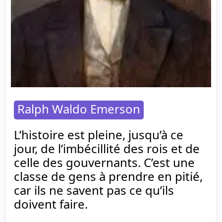
Ralph Waldo Emerson
L’histoire est pleine, jusqu’à ce
jour, de l’imbécillité des rois et de
celle des gouvernants. C’est une
classe de gens à prendre en pitié,
car ils ne savent pas ce qu’ils
doivent faire.