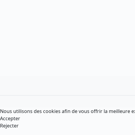
Nous utilisons des cookies afin de vous offrir la meilleure e
Accepter
Rejecter