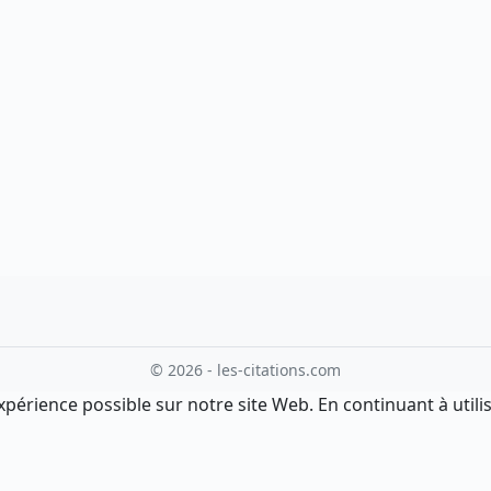
© 2026 - les-citations.com
xpérience possible sur notre site Web. En continuant à utilis