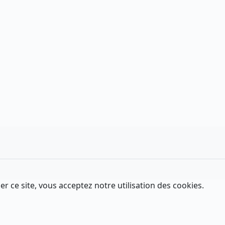
er ce site, vous acceptez notre utilisation des cookies.