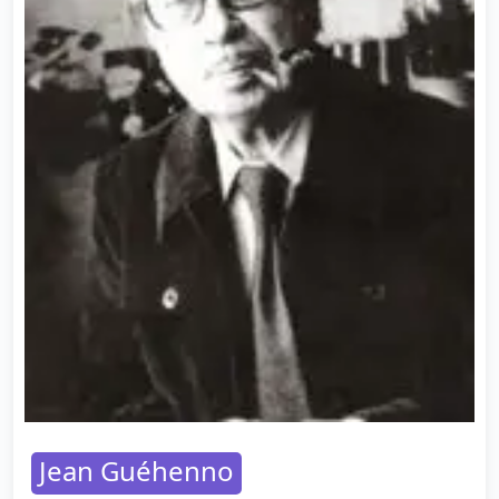
Jean Guéhenno