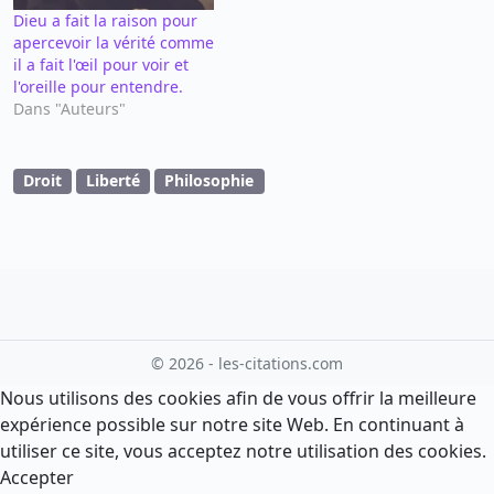
Dieu a fait la raison pour
apercevoir la vérité comme
il a fait l'œil pour voir et
l'oreille pour entendre.
Dans "Auteurs"
Droit
Liberté
Philosophie
© 2026 - les-citations.com
Nous utilisons des cookies afin de vous offrir la meilleure
expérience possible sur notre site Web. En continuant à
utiliser ce site, vous acceptez notre utilisation des cookies.
Accepter