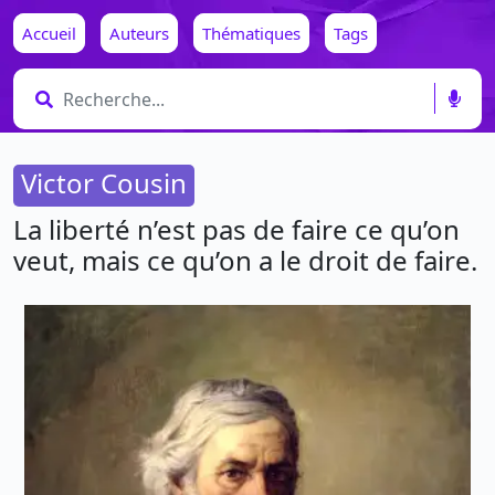
Accueil
Auteurs
Thématiques
Tags
Victor Cousin
La liberté n’est pas de faire ce qu’on
veut, mais ce qu’on a le droit de faire.